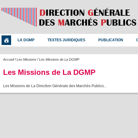
LA DGMP
TEXTES JURIDIQUES
PUBLICATION
/
/
Accueil
Les Missions
Les Missions de La DGMP
Les Missions de La DGMP
Les Missions de La Direction Générale des Marchés Publics...